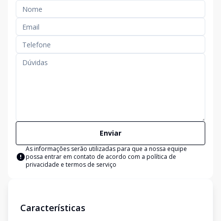
Enviar
As informações serão utilizadas para que a nossa equipe
possa entrar em contato de acordo com a
política de
privacidade e termos de serviço
Características