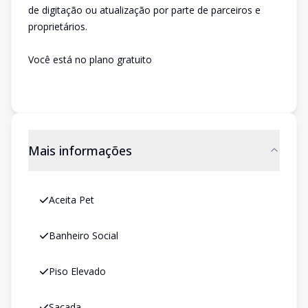
de digitação ou atualização por parte de parceiros e
proprietários.
Você está no plano gratuito
Mais informações
Aceita Pet
Banheiro Social
Piso Elevado
Sacada