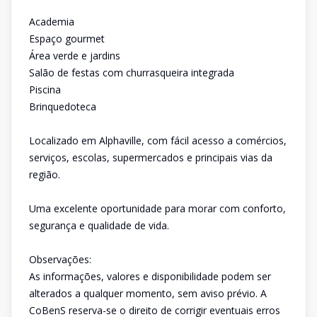
Academia
Espaço gourmet
Área verde e jardins
Salão de festas com churrasqueira integrada
Piscina
Brinquedoteca
Localizado em Alphaville, com fácil acesso a comércios,
serviços, escolas, supermercados e principais vias da
região.
Uma excelente oportunidade para morar com conforto,
segurança e qualidade de vida.
Observações:
As informações, valores e disponibilidade podem ser
alterados a qualquer momento, sem aviso prévio. A
CoBenS reserva-se o direito de corrigir eventuais erros