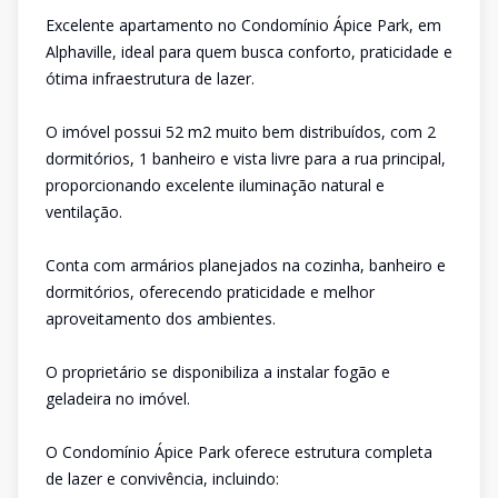
Excelente apartamento no Condomínio Ápice Park, em
Alphaville, ideal para quem busca conforto, praticidade e
ótima infraestrutura de lazer.
O imóvel possui 52 m2 muito bem distribuídos, com 2
dormitórios, 1 banheiro e vista livre para a rua principal,
proporcionando excelente iluminação natural e
ventilação.
Conta com armários planejados na cozinha, banheiro e
dormitórios, oferecendo praticidade e melhor
aproveitamento dos ambientes.
O proprietário se disponibiliza a instalar fogão e
geladeira no imóvel.
O Condomínio Ápice Park oferece estrutura completa
de lazer e convivência, incluindo: