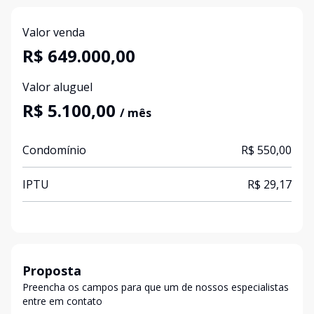
Valor venda
R$ 649.000,00
Valor aluguel
R$ 5.100,00
/ mês
Condomínio
R$ 550,00
IPTU
R$ 29,17
Proposta
Preencha os campos para que um de nossos especialistas
entre em contato