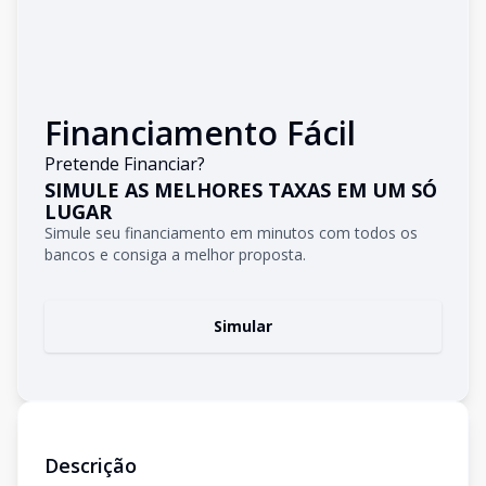
Financiamento Fácil
Pretende Financiar?
SIMULE AS MELHORES TAXAS EM UM SÓ
LUGAR
Simule seu financiamento em minutos com todos os
bancos e consiga a melhor proposta.
Simular
Descrição