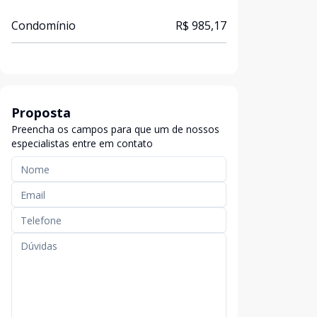
Condomínio
R$ 985,17
Proposta
Preencha os campos para que um de nossos
especialistas entre em contato