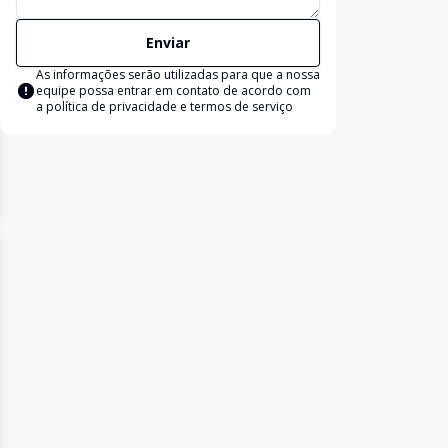
Enviar
As informações serão utilizadas para que a nossa
equipe possa entrar em contato de acordo com
a
política de privacidade e termos de serviço