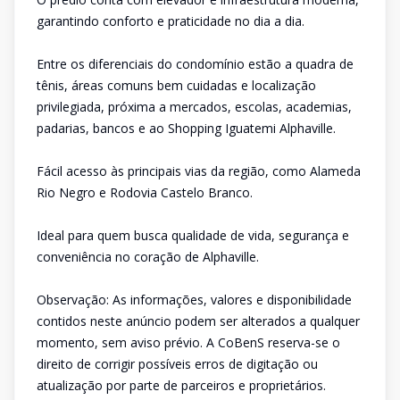
garantindo conforto e praticidade no dia a dia.
Entre os diferenciais do condomínio estão a quadra de
tênis, áreas comuns bem cuidadas e localização
privilegiada, próxima a mercados, escolas, academias,
padarias, bancos e ao Shopping Iguatemi Alphaville.
Fácil acesso às principais vias da região, como Alameda
Rio Negro e Rodovia Castelo Branco.
Ideal para quem busca qualidade de vida, segurança e
conveniência no coração de Alphaville.
Observação: As informações, valores e disponibilidade
contidos neste anúncio podem ser alterados a qualquer
momento, sem aviso prévio. A CoBenS reserva-se o
direito de corrigir possíveis erros de digitação ou
atualização por parte de parceiros e proprietários.