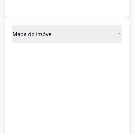
Mapa do imóvel