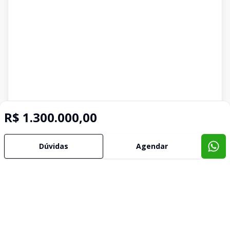
R$ 1.300.000,00
Dúvidas
Agendar