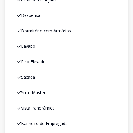
Despensa
Dormitório com Armários
Lavabo
Piso Elevado
Sacada
Suíte Master
Vista Panorâmica
Banheiro de Empregada