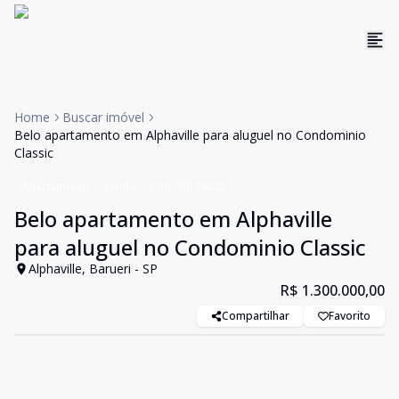
Home
Buscar imóvel
Belo apartamento em Alphaville para aluguel no Condominio
Classic
Apartamento
Venda
Cód:
9011ACM
Belo apartamento em Alphaville
para aluguel no Condominio Classic
Alphaville, Barueri - SP
R$ 1.300.000,00
Compartilhar
Favorito