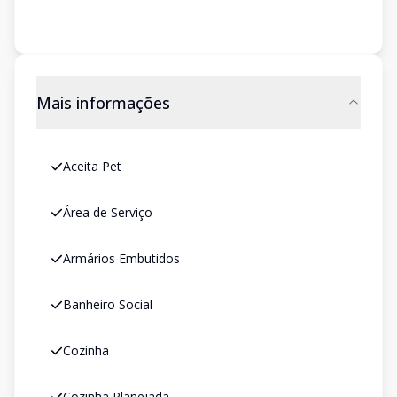
Mais informações
Aceita Pet
Área de Serviço
Armários Embutidos
Banheiro Social
Cozinha
Cozinha Planejada