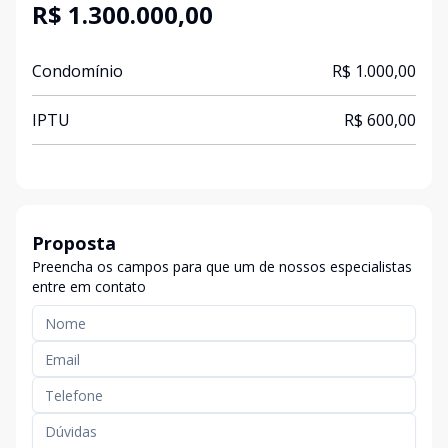
R$ 1.300.000,00
Condomínio
R$ 1.000,00
IPTU
R$ 600,00
Proposta
Preencha os campos para que um de nossos especialistas
entre em contato