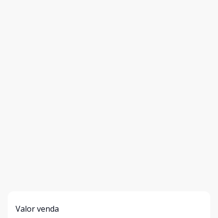
Valor venda