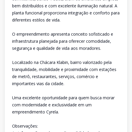
bem distribuídos e com excelente iluminação natural. A
planta funcional proporciona integração e conforto para
diferentes estilos de vida.
O empreendimento apresenta conceito sofisticado e
infraestrutura planejada para oferecer comodidade,
segurança e qualidade de vida aos moradores.
Localizado na Chácara Klabin, bairro valorizado pela
tranquilidade, mobilidade e proximidade com estações
de metrô, restaurantes, serviços, comércio e
importantes vias da cidade.
Uma excelente oportunidade para quem busca morar
com modernidade e exclusividade em um
empreendimento Cyrela.
Observações: