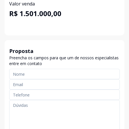
Valor venda
R$ 1.501.000,00
Proposta
Preencha os campos para que um de nossos especialistas
entre em contato