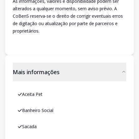
As informações, valores e disponibilidade podem ser
alterados a qualquer momento, sem aviso prévio. A
CoBenS reserva-se o direito de corrigir eventuais erros
de digitação ou atualização por parte de parceiros e
proprietários.
Mais informações
Aceita Pet
Banheiro Social
Sacada