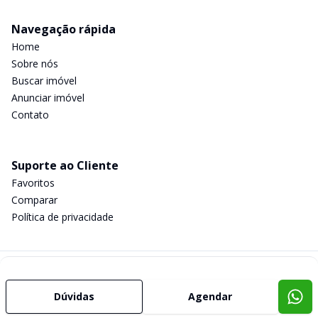
Navegação rápida
Home
Sobre nós
Buscar imóvel
Anunciar imóvel
Contato
Suporte ao Cliente
Favoritos
Comparar
Política de privacidade
Imobiliária Certificada:
Selo de Tecnologia Loft
Dúvidas
Agendar