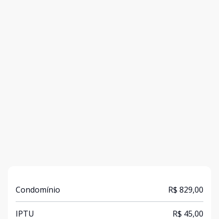
Condomínio
R$ 829,00
IPTU
R$ 45,00