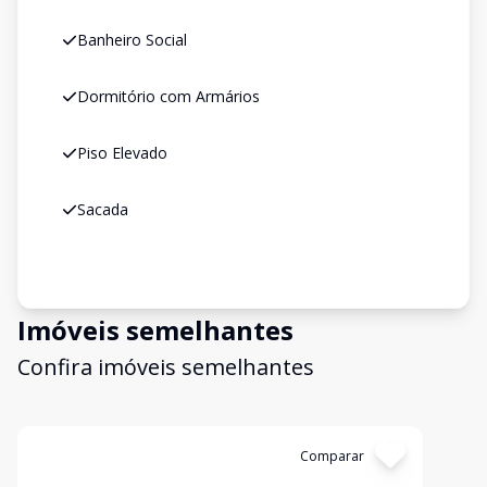
Banheiro Social
Dormitório com Armários
Piso Elevado
Sacada
Imóveis semelhantes
Confira imóveis semelhantes
Cód:
111CM
Comparar