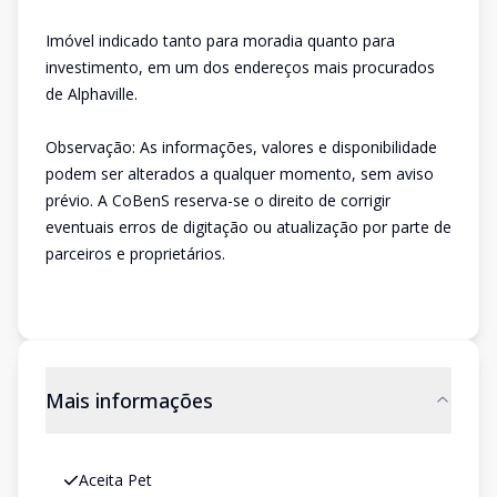
Imóvel indicado tanto para moradia quanto para
investimento, em um dos endereços mais procurados
de Alphaville.
Observação: As informações, valores e disponibilidade
podem ser alterados a qualquer momento, sem aviso
prévio. A CoBenS reserva-se o direito de corrigir
eventuais erros de digitação ou atualização por parte de
parceiros e proprietários.
Mais informações
Aceita Pet