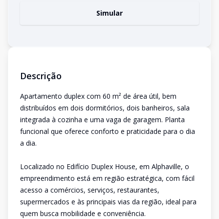
Simular
Descrição
Apartamento duplex com 60 m² de área útil, bem
distribuídos em dois dormitórios, dois banheiros, sala
integrada à cozinha e uma vaga de garagem. Planta
funcional que oferece conforto e praticidade para o dia
a dia.
Localizado no Edifício Duplex House, em Alphaville, o
empreendimento está em região estratégica, com fácil
acesso a comércios, serviços, restaurantes,
supermercados e às principais vias da região, ideal para
quem busca mobilidade e conveniência.