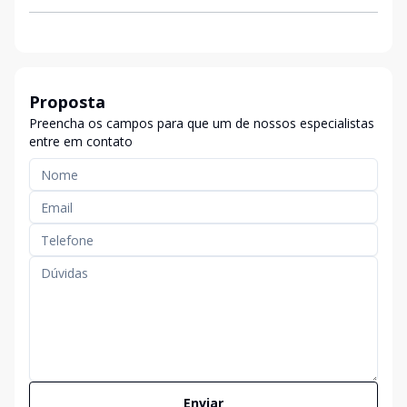
Proposta
Preencha os campos para que um de nossos especialistas
entre em contato
Enviar