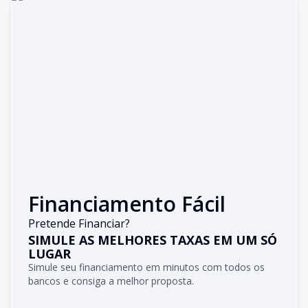
Financiamento Fácil
Pretende Financiar?
SIMULE AS MELHORES TAXAS EM UM SÓ
LUGAR
Simule seu financiamento em minutos com todos os
bancos e consiga a melhor proposta.