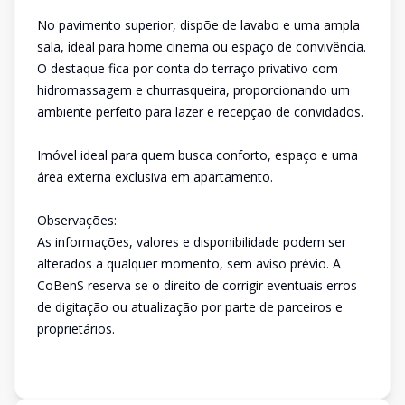
No pavimento superior, dispõe de lavabo e uma ampla
sala, ideal para home cinema ou espaço de convivência.
O destaque fica por conta do terraço privativo com
hidromassagem e churrasqueira, proporcionando um
ambiente perfeito para lazer e recepção de convidados.
Imóvel ideal para quem busca conforto, espaço e uma
área externa exclusiva em apartamento.
Observações:
As informações, valores e disponibilidade podem ser
alterados a qualquer momento, sem aviso prévio. A
CoBenS reserva se o direito de corrigir eventuais erros
de digitação ou atualização por parte de parceiros e
proprietários.