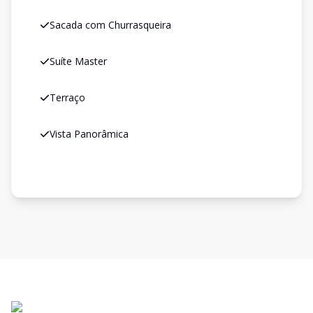
Sacada com Churrasqueira
Suíte Master
Terraço
Vista Panorâmica