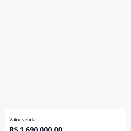
Valor venda
R$ 1.690.000,00