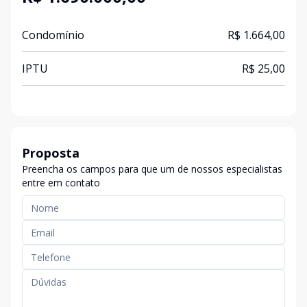
Condomínio
R$ 1.664,00
IPTU
R$ 25,00
Proposta
Preencha os campos para que um de nossos especialistas
entre em contato