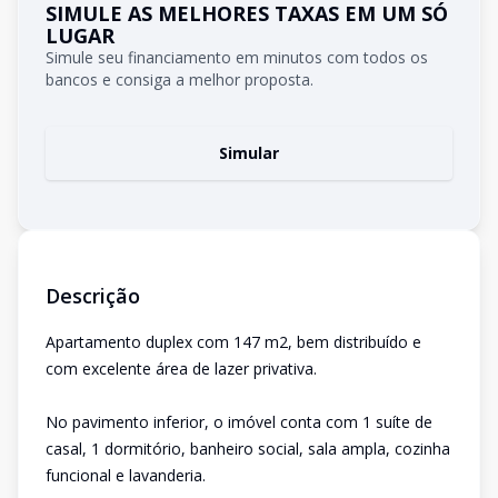
SIMULE AS MELHORES TAXAS EM UM SÓ
LUGAR
Simule seu financiamento em minutos com todos os
bancos e consiga a melhor proposta.
Simular
Descrição
Apartamento duplex com 147 m2, bem distribuído e
com excelente área de lazer privativa.
No pavimento inferior, o imóvel conta com 1 suíte de
casal, 1 dormitório, banheiro social, sala ampla, cozinha
funcional e lavanderia.