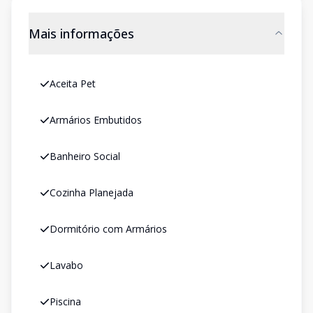
Mais informações
Aceita Pet
Armários Embutidos
Banheiro Social
Cozinha Planejada
Dormitório com Armários
Lavabo
Piscina