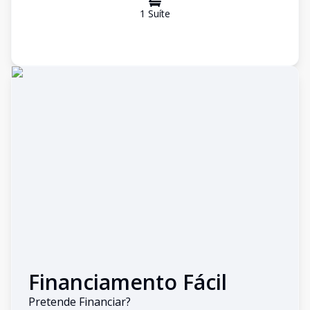
1
Suíte
Financiamento Fácil
Pretende Financiar?