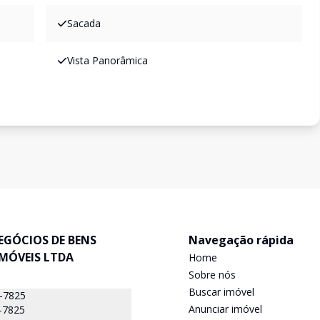
Sacada
Vista Panorâmica
EGÓCIOS DE BENS
Navegação rápida
IMÓVEIS LTDA
Home
Sobre nós
Buscar imóvel
7-7825
Anunciar imóvel
-7825