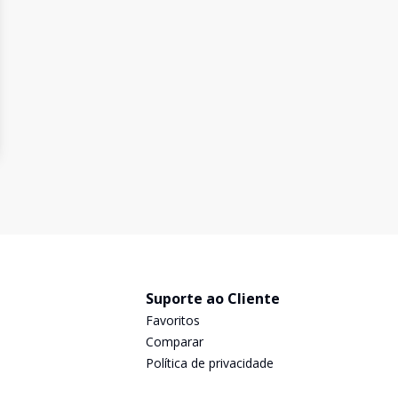
Suporte ao Cliente
Favoritos
Comparar
Política de privacidade