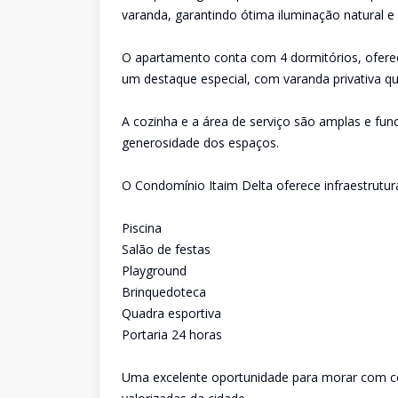
varanda, garantindo ótima iluminação natural e 
O apartamento conta com 4 dormitórios, oferece
um destaque especial, com varanda privativa qu
A cozinha e a área de serviço são amplas e fun
generosidade dos espaços.
O Condomínio Itaim Delta oferece infraestrutur
Piscina
Salão de festas
Playground
Brinquedoteca
Quadra esportiva
Portaria 24 horas
Uma excelente oportunidade para morar com co