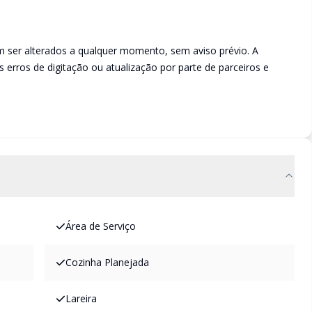
m ser alterados a qualquer momento, sem aviso prévio. A
s erros de digitação ou atualização por parte de parceiros e
Área de Serviço
Cozinha Planejada
Lareira