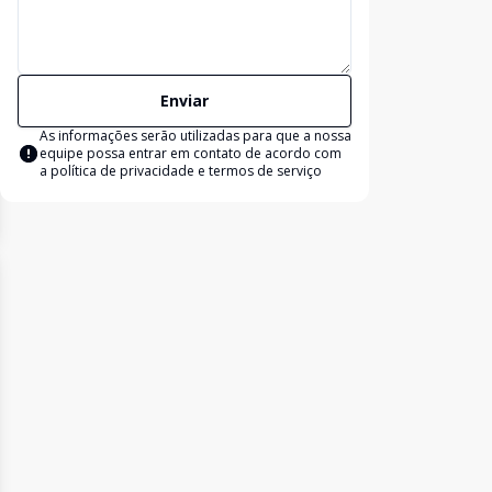
Enviar
As informações serão utilizadas para que a nossa
equipe possa entrar em contato de acordo com
a
política de privacidade e termos de serviço