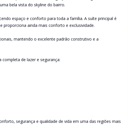
uma bela vista do skyline do bairro.
ndo espaço e conforto para toda a família. A suíte principal é
e proporciona ainda mais conforto e exclusividade.
cionais, mantendo o excelente padrão construtivo e a
a completa de lazer e segurança:
nforto, segurança e qualidade de vida em uma das regiões mais