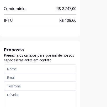
Condomínio
R$ 2.747,00
IPTU
R$ 108,66
Proposta
Preencha os campos para que um de nossos
especialistas entre em contato