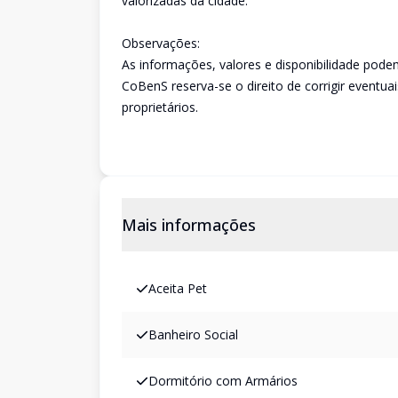
valorizadas da cidade.
Observações:
As informações, valores e disponibilidade pode
CoBenS reserva-se o direito de corrigir eventuai
proprietários.
Mais informações
Aceita Pet
Banheiro Social
Dormitório com Armários