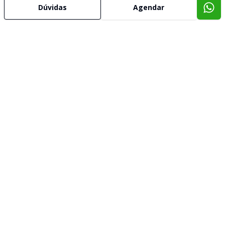
Dúvidas
Agendar