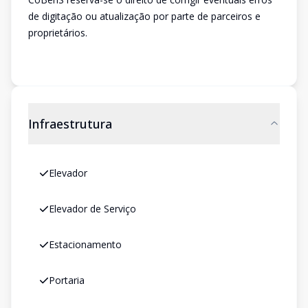
de digitação ou atualização por parte de parceiros e
proprietários.
Infraestrutura
Elevador
Elevador de Serviço
Estacionamento
Portaria