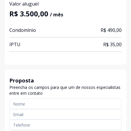
Valor aluguel
R$ 3.500,00
/ mês
Condomínio
R$ 490,00
IPTU
R$ 35,00
Proposta
Preencha os campos para que um de nossos especialistas
entre em contato