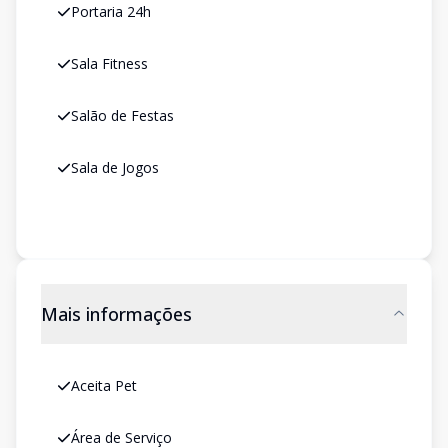
Portaria 24h
Sala Fitness
Salão de Festas
Sala de Jogos
Mais informações
Aceita Pet
Área de Serviço