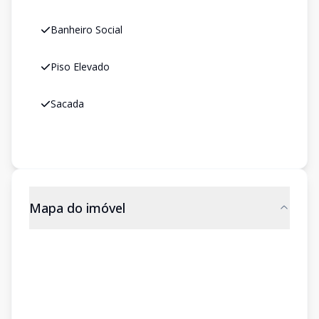
Banheiro Social
Piso Elevado
Sacada
Mapa do imóvel