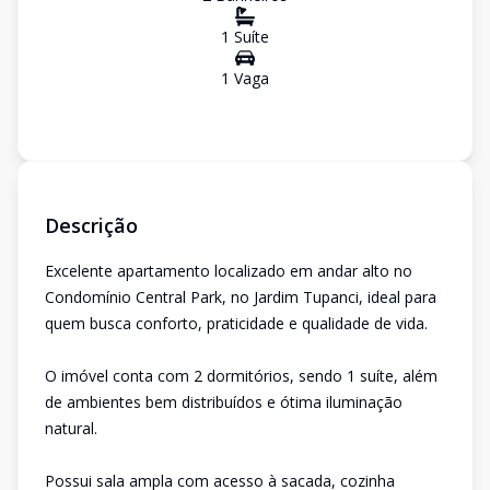
1
Suíte
1
Vaga
Descrição
Excelente apartamento localizado em andar alto no
Condomínio Central Park, no Jardim Tupanci, ideal para
quem busca conforto, praticidade e qualidade de vida.
O imóvel conta com 2 dormitórios, sendo 1 suíte, além
de ambientes bem distribuídos e ótima iluminação
natural.
Possui sala ampla com acesso à sacada, cozinha