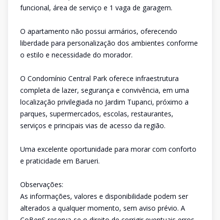
funcional, área de serviço e 1 vaga de garagem.
O apartamento não possui armários, oferecendo
liberdade para personalização dos ambientes conforme
o estilo e necessidade do morador.
O Condomínio Central Park oferece infraestrutura
completa de lazer, segurança e convivência, em uma
localização privilegiada no Jardim Tupanci, próximo a
parques, supermercados, escolas, restaurantes,
serviços e principais vias de acesso da região.
Uma excelente oportunidade para morar com conforto
e praticidade em Barueri.
Observações:
As informações, valores e disponibilidade podem ser
alterados a qualquer momento, sem aviso prévio. A
CoBenS reserva-se o direito de corrigir eventuais erros