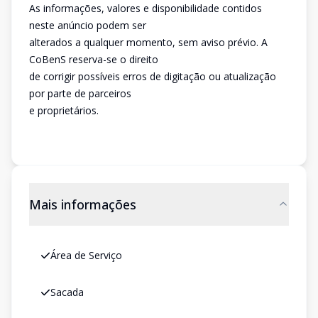
As informações, valores e disponibilidade contidos
neste anúncio podem ser
alterados a qualquer momento, sem aviso prévio. A
CoBenS reserva-se o direito
de corrigir possíveis erros de digitação ou atualização
por parte de parceiros
e proprietários.
Mais informações
Área de Serviço
Sacada