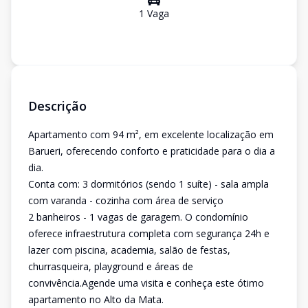
1
Vaga
Descrição
Apartamento com 94 m², em excelente localização em
Barueri, oferecendo conforto e praticidade para o dia a
dia.
Conta com: 3 dormitórios (sendo 1 suíte) - sala ampla
com varanda - cozinha com área de serviço
2 banheiros - 1 vagas de garagem. O condomínio
oferece infraestrutura completa com segurança 24h e
lazer com piscina, academia, salão de festas,
churrasqueira, playground e áreas de
convivência.Agende uma visita e conheça este ótimo
apartamento no Alto da Mata.