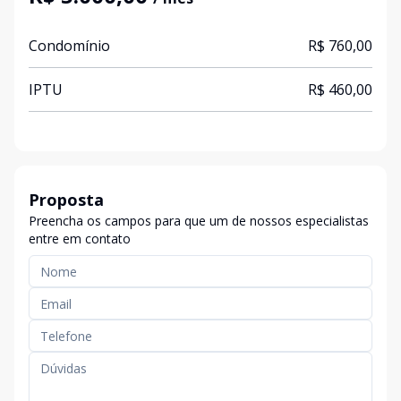
Condomínio
R$ 760,00
IPTU
R$ 460,00
Proposta
Preencha os campos para que um de nossos especialistas
entre em contato