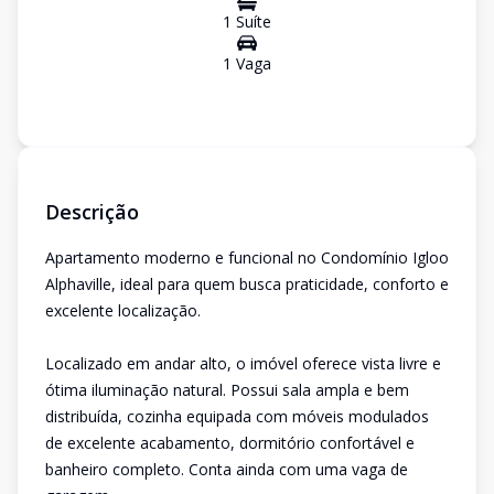
1
Suíte
1
Vaga
Descrição
Apartamento moderno e funcional no Condomínio Igloo
Alphaville, ideal para quem busca praticidade, conforto e
excelente localização.
Localizado em andar alto, o imóvel oferece vista livre e
ótima iluminação natural. Possui sala ampla e bem
distribuída, cozinha equipada com móveis modulados
de excelente acabamento, dormitório confortável e
banheiro completo. Conta ainda com uma vaga de