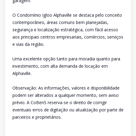
garagem.
O Condomínio Igloo Alphaville se destaca pelo conceito
contemporâneo, áreas comuns bem planejadas,
segurança e localização estratégica, com fácil acesso
aos principais centros empresariais, comércios, serviços
e vias da região.
Uma excelente opção tanto para moradia quanto para
investimento, com alta demanda de locação em
Alphaville.
Observação: As informações, valores e disponibilidade
podem ser alterados a qualquer momento, sem aviso
prévio. A CoBenS reserva-se o direito de corrigir
eventuais erros de digitação ou atualização por parte de
parceiros e proprietários.