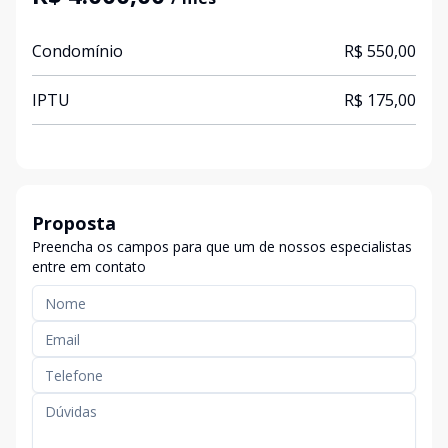
Condomínio
R$ 550,00
IPTU
R$ 175,00
Proposta
Preencha os campos para que um de nossos especialistas
entre em contato