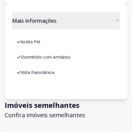
Mais informações
Aceita Pet
Dormitório com Armários
Vista Panorâmica
Imóveis semelhantes
Confira imóveis semelhantes