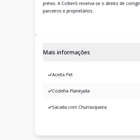
prévio. A CoBenS reserva-se o direito de corrigi
parceiros e proprietários.
Mais informações
Aceita Pet
Cozinha Planejada
Sacada com Churrasqueira