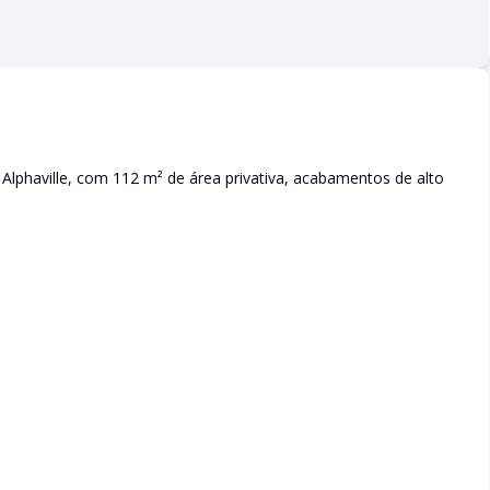
lphaville, com 112 m² de área privativa, acabamentos de alto