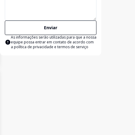
Enviar
As informações serão utilizadas para que a nossa
equipe possa entrar em contato de acordo com
a
política de privacidade e termos de serviço