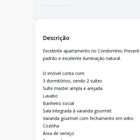
Descrição
Excelente apartamento no Condomínio Present A
padrão e excelente iluminação natural.
O imóvel conta com:
3 dormitórios, sendo 2 suítes
Suíte master ampla e arejada
Lavabo
Banheiro social
Sala integrada à varanda gourmet
Varanda gourmet com fechamento em vidro
Cozinha
Área de serviço