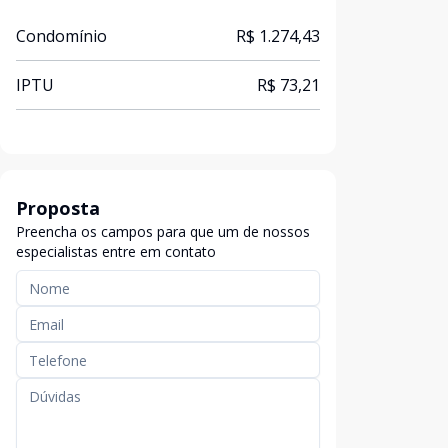
Condomínio
R$ 1.274,43
IPTU
R$ 73,21
Proposta
Preencha os campos para que um de nossos
especialistas entre em contato