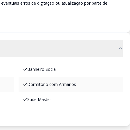
r eventuais erros de digitação ou atualização por parte de
Banheiro Social
Dormitório com Armários
Suíte Master