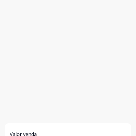
Valor venda