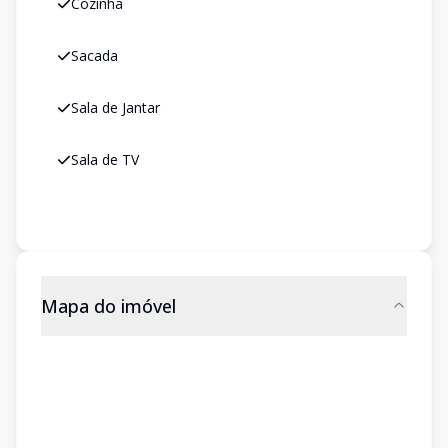
Cozinha
Sacada
Sala de Jantar
Sala de TV
Mapa do imóvel