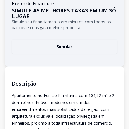
Pretende Financiar?
SIMULE AS MELHORES TAXAS EM UM SÓ
LUGAR
Simule seu financiamento em minutos com todos os
bancos e consiga a melhor proposta.
Simular
Descrição
Apartamento no Edifício Pininfarina com 104,92 m² e 2
dormitórios. Imóvel moderno, em um dos
empreendimentos mais sofisticados da região, com
arquitetura exclusiva e localização privilegiada em
Pinheiros, próximo a toda infraestrutura de comércio,