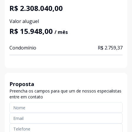
R$ 2.308.040,00
Valor aluguel
R$ 15.948,00
/ mês
Condomínio
R$ 2.759,37
Proposta
Preencha os campos para que um de nossos especialistas
entre em contato