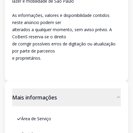
lazer e mobilidade de São Paulo
As informações, valores e disponibilidade contidos
neste anúncio podem ser
alterados a qualquer momento, sem aviso prévio. A
CoBenS reserva-se o direito
de corrigir possíveis erros de digitação ou atualização
por parte de parceiros
e proprietários.
Mais informações
Área de Serviço