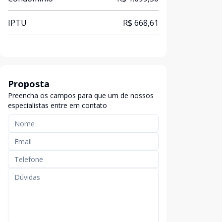
IPTU
R$ 668,61
Proposta
Preencha os campos para que um de nossos
especialistas entre em contato