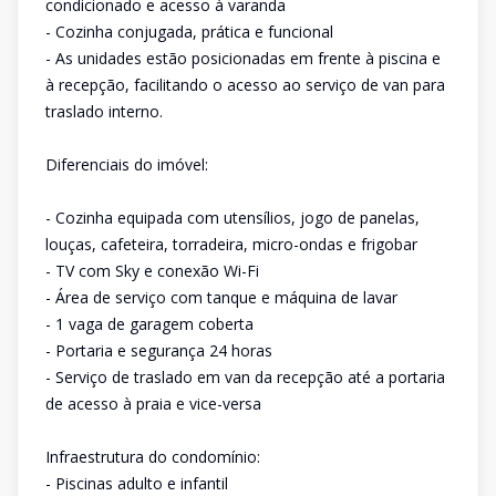
condicionado e acesso à varanda
- Cozinha conjugada, prática e funcional
- As unidades estão posicionadas em frente à piscina e
à recepção, facilitando o acesso ao serviço de van para
traslado interno.
Diferenciais do imóvel:
- Cozinha equipada com utensílios, jogo de panelas,
louças, cafeteira, torradeira, micro-ondas e frigobar
- TV com Sky e conexão Wi-Fi
- Área de serviço com tanque e máquina de lavar
- 1 vaga de garagem coberta
- Portaria e segurança 24 horas
- Serviço de traslado em van da recepção até a portaria
de acesso à praia e vice-versa
Infraestrutura do condomínio:
- Piscinas adulto e infantil