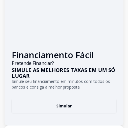
Financiamento Fácil
Pretende Financiar?
SIMULE AS MELHORES TAXAS EM UM SÓ
LUGAR
Simule seu financiamento em minutos com todos os
bancos e consiga a melhor proposta.
Simular