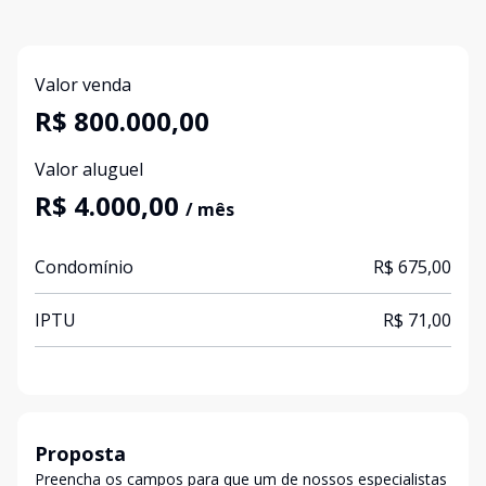
Valor venda
R$ 800.000,00
Valor aluguel
R$ 4.000,00
/ mês
Condomínio
R$ 675,00
IPTU
R$ 71,00
Proposta
Preencha os campos para que um de nossos especialistas