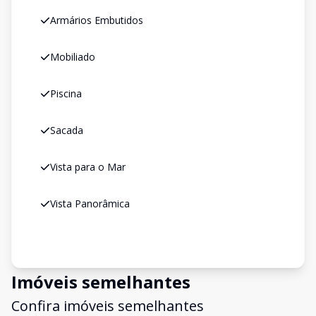
Armários Embutidos
Mobiliado
Piscina
Sacada
Vista para o Mar
Vista Panorâmica
Imóveis semelhantes
Confira imóveis semelhantes