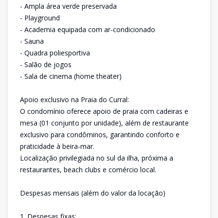
- Ampla área verde preservada
- Playground
- Academia equipada com ar-condicionado
- Sauna
- Quadra poliesportiva
- Salão de jogos
- Sala de cinema (home theater)
Apoio exclusivo na Praia do Curral:
O condomínio oferece apoio de praia com cadeiras e
mesa (01 conjunto por unidade), além de restaurante
exclusivo para condôminos, garantindo conforto e
praticidade à beira-mar.
Localização privilegiada no sul da ilha, próxima a
restaurantes, beach clubs e comércio local.
Despesas mensais (além do valor da locação)
1. Despesas fixas: