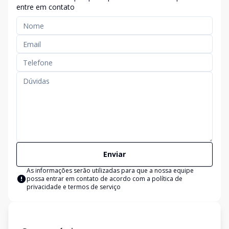
entre em contato
Enviar
As informações serão utilizadas para que a nossa equipe
possa entrar em contato de acordo com a
política de
privacidade e termos de serviço