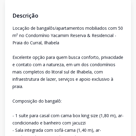
Descrição
Locação de bangalôs/apartamentos mobiliados com 50
m² no Condomínio Yacamim Reserva & Residencial -
Praia do Curral, Ilhabela
Excelente opção para quem busca conforto, privacidade
e contato com a natureza, em um dos condomínios
mais completos do litoral sul de Ilhabela, com
infraestrutura de lazer, serviços e apoio exclusivo à
praia.
Composição do bangalô:
- 1 suíte para casal com cama box king size (1,80 m), ar-
condicionado e banheiro com jacuzzi
- Sala integrada com sofá-cama (1,40 m), ar-