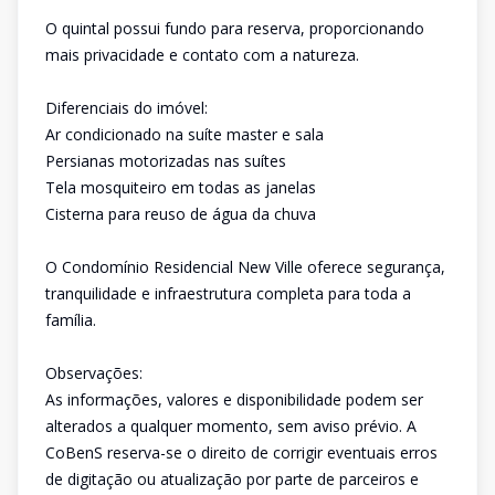
O quintal possui fundo para reserva, proporcionando
mais privacidade e contato com a natureza.
Diferenciais do imóvel:
Ar condicionado na suíte master e sala
Persianas motorizadas nas suítes
Tela mosquiteiro em todas as janelas
Cisterna para reuso de água da chuva
O Condomínio Residencial New Ville oferece segurança,
tranquilidade e infraestrutura completa para toda a
família.
Observações:
As informações, valores e disponibilidade podem ser
alterados a qualquer momento, sem aviso prévio. A
CoBenS reserva-se o direito de corrigir eventuais erros
de digitação ou atualização por parte de parceiros e