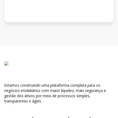
Estamos construindo uma plataforma completa para os
negócios imobiliários com maior liquidez, mais segurança e
gestão dos ativos por meio de processos simples,
transparentes e ágeis.