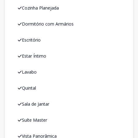
Cozinha Planejada
Dormitório com Armários
Escritório
Estar Íntimo
Lavabo
Quintal
Sala de Jantar
Suíte Master
Vista Panorâmica