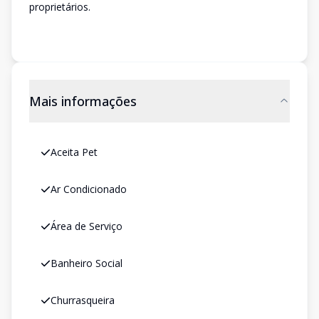
proprietários.
Mais informações
Aceita Pet
Ar Condicionado
Área de Serviço
Banheiro Social
Churrasqueira