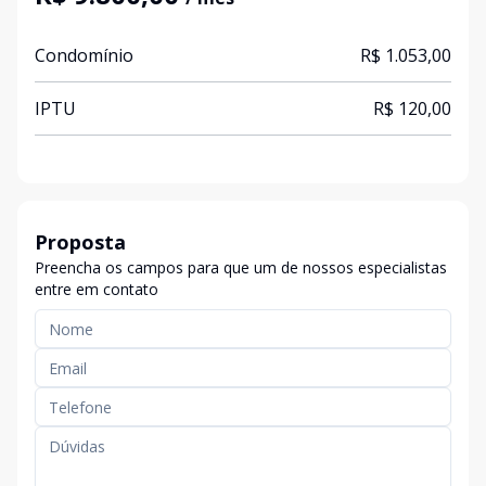
Condomínio
R$ 1.053,00
IPTU
R$ 120,00
Proposta
Preencha os campos para que um de nossos especialistas
entre em contato