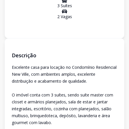
3
Suíte
s
2
Vaga
s
Descrição
Excelente casa para locação no Condomínio Residencial
New Ville, com ambientes amplos, excelente
distribuição e acabamento de qualidade.
O imóvel conta com 3 suítes, sendo suíte master com
closet e armários planejados, sala de estar e jantar
integradas, escritório, cozinha com planejados, salão
multiuso, brinquedoteca, depósito, lavanderia e área
gourmet com lavabo.