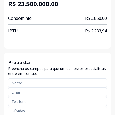
R$ 23.500.000,00
Condomínio
R$ 3.850,00
IPTU
R$ 2.233,94
Proposta
Preencha os campos para que um de nossos especialistas
entre em contato