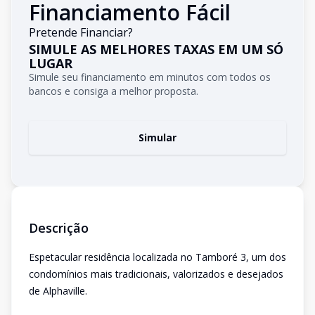
Financiamento Fácil
Pretende Financiar?
SIMULE AS MELHORES TAXAS EM UM SÓ
LUGAR
Simule seu financiamento em minutos com todos os
bancos e consiga a melhor proposta.
Simular
Descrição
Espetacular residência localizada no Tamboré 3, um dos
condomínios mais tradicionais, valorizados e desejados
de Alphaville.