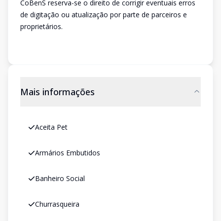
CoBenS reserva-se o direito de corrigir eventuais erros
de digitação ou atualização por parte de parceiros e
proprietários.
Mais informações
Aceita Pet
Armários Embutidos
Banheiro Social
Churrasqueira