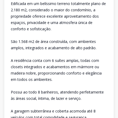
Edificada em um belíssimo terreno totalmente plano de
2.180 m2, considerado o maior do condomínio, a
propriedade oferece excelente aproveitamento dos
espaços, privacidade e uma atmosfera única de
conforto e sofisticação.
São 1.568 m2 de área construída, com ambientes
amplos, integrados e acabamento de alto padrão.
A residência conta com 6 suítes amplas, todas com
closets integrados e acabamentos em mármore ou
madeira nobre, proporcionando conforto e elegância
em todos os ambientes.
Possui ao todo 8 banheiros, atendendo perfeitamente
às áreas social, íntima, de lazer e serviço.
A garagem subterrânea e coberta acomoda até 8
veículos com total comodidade e segurança.