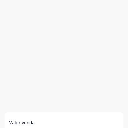
Valor venda