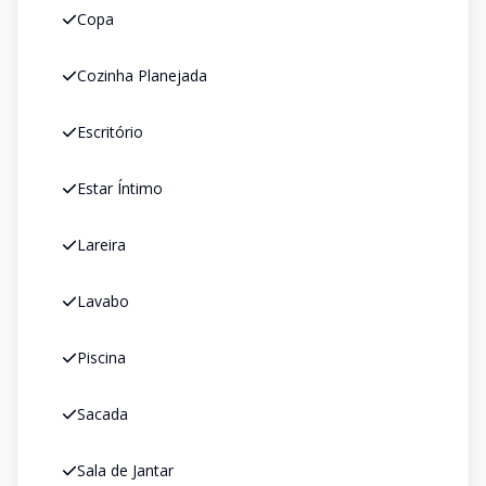
Copa
Cozinha Planejada
Escritório
Estar Íntimo
Lareira
Lavabo
Piscina
Sacada
Sala de Jantar