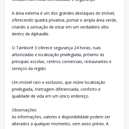
A área externa é um dos grandes destaques do imóvel,
oferecendo quadra privativa, pomar e ampla área verde,
criando a sensação de estar em um verdadeiro sítio
dentro de Alphaville.
O Tamboré 3 oferece segurança 24 horas, ruas
arborizadas e localização privilegiada, próximo às
principais escolas, centros comerciais, restaurantes e
serviços da região.
Um imóvel raro e exclusivo, que reúne localização
privilegiada, metragem diferenciada, conforto e
qualidade de vida em um único endereço.
Observações:
As informações, valores e disponibilidade podem ser
alterados a qualquer momento, sem aviso prévio. A