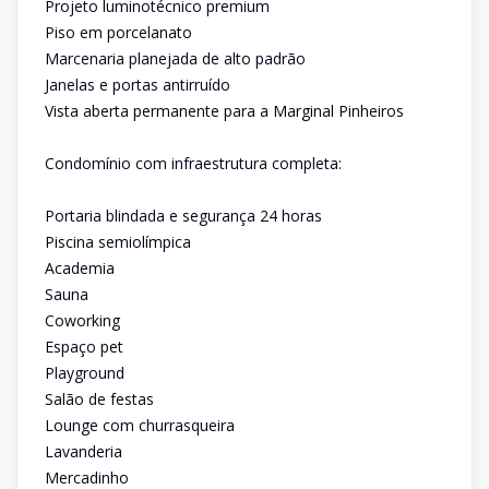
Projeto luminotécnico premium
Piso em porcelanato
Marcenaria planejada de alto padrão
Janelas e portas antirruído
Vista aberta permanente para a Marginal Pinheiros
Condomínio com infraestrutura completa:
Portaria blindada e segurança 24 horas
Piscina semiolímpica
Academia
Sauna
Coworking
Espaço pet
Playground
Salão de festas
Lounge com churrasqueira
Lavanderia
Mercadinho