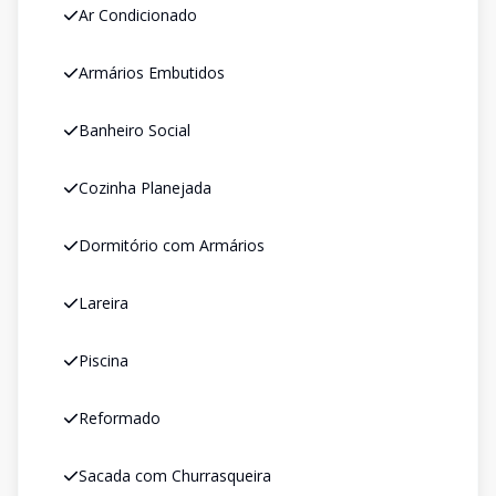
Ar Condicionado
Armários Embutidos
Banheiro Social
Cozinha Planejada
Dormitório com Armários
Lareira
Piscina
Reformado
Sacada com Churrasqueira