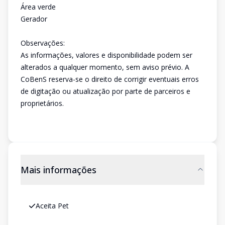
Área verde
Gerador
Observações:
As informações, valores e disponibilidade podem ser
alterados a qualquer momento, sem aviso prévio. A
CoBenS reserva-se o direito de corrigir eventuais erros
de digitação ou atualização por parte de parceiros e
proprietários.
Mais informações
Aceita Pet