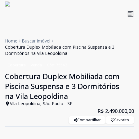
Home
Buscar imóvel
Cobertura Duplex Mobiliada com Piscina Suspensa e 3
Dormitórios na Vila Leopoldina
Cobertura
Venda
Cód:
755AZ
Cobertura Duplex Mobiliada com
Piscina Suspensa e 3 Dormitórios
na Vila Leopoldina
Vila Leopoldina, São Paulo - SP
R$ 2.490.000,00
Compartilhar
Favorito