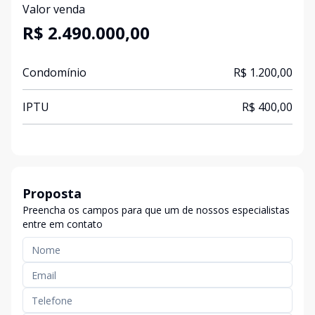
Valor venda
R$ 2.490.000,00
Condomínio
R$ 1.200,00
IPTU
R$ 400,00
Proposta
Preencha os campos para que um de nossos especialistas
entre em contato