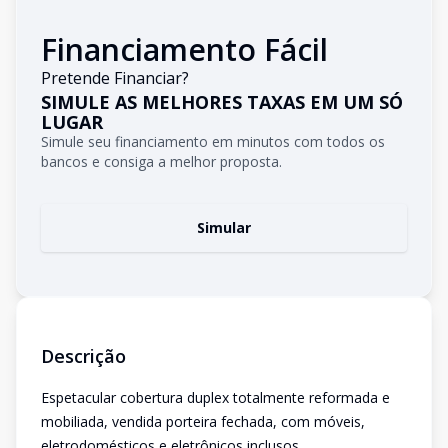
Financiamento Fácil
Pretende Financiar?
SIMULE AS MELHORES TAXAS EM UM SÓ
LUGAR
Simule seu financiamento em minutos com todos os
bancos e consiga a melhor proposta.
Simular
Descrição
Espetacular cobertura duplex totalmente reformada e
mobiliada, vendida porteira fechada, com móveis,
eletrodomésticos e eletrônicos inclusos.