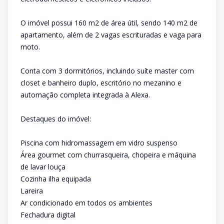
O imóvel possui 160 m2 de área útil, sendo 140 m2 de
apartamento, além de 2 vagas escrituradas e vaga para
moto.
Conta com 3 dormitórios, incluindo suíte master com
closet e banheiro duplo, escritório no mezanino e
automação completa integrada à Alexa.
Destaques do imóvel:
Piscina com hidromassagem em vidro suspenso
Área gourmet com churrasqueira, chopeira e máquina
de lavar louça
Cozinha ilha equipada
Lareira
Ar condicionado em todos os ambientes
Fechadura digital