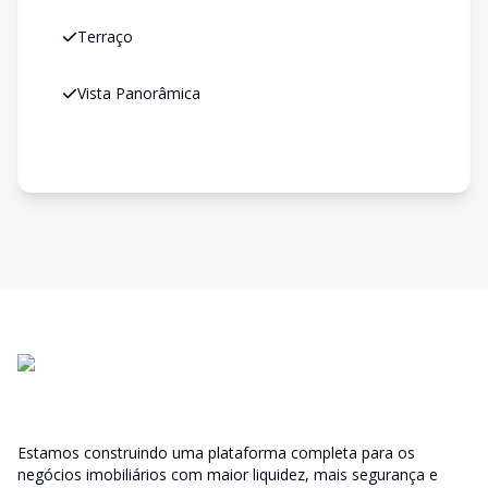
Terraço
Vista Panorâmica
Estamos construindo uma plataforma completa para os
negócios imobiliários com maior liquidez, mais segurança e