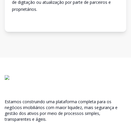
de digitação ou atualização por parte de parceiros e
proprietários.
Estamos construindo uma plataforma completa para os
negócios imobiliários com maior liquidez, mais segurança e
gestão dos ativos por meio de processos simples,
transparentes e ágeis.