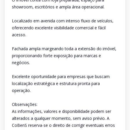
showroom, escritórios e ampla área operacional.
Localizado em avenida com intenso fluxo de veículos,
oferecendo excelente visibilidade comercial e fácil
acesso.
Fachada ampla margeando toda a extensão do imóvel,
proporcionando forte exposição para marcas e
negócios.
Excelente oportunidade para empresas que buscam
localização estratégica e estrutura pronta para
operação.
Observações:
As informações, valores e disponibilidade podem ser
alterados a qualquer momento, sem aviso prévio. A
CoBenS reserva-se o direito de corrigir eventuais erros