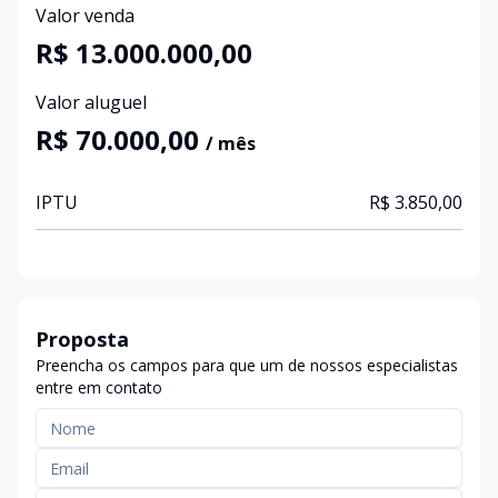
Valor venda
R$ 13.000.000,00
Valor aluguel
R$ 70.000,00
/ mês
IPTU
R$ 3.850,00
Proposta
Preencha os campos para que um de nossos especialistas
entre em contato