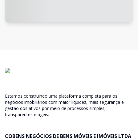
Estamos construindo uma plataforma completa para os
negócios imobiliários com maior liquidez, mais segurança e
gestão dos ativos por meio de processos simples,
transparentes e ágeis.
COBENS NEGÓCIOS DE BENS MÓVEIS E IMÓVEIS LTDA