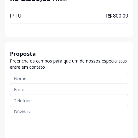
IPTU
R$ 800,00
Proposta
Preencha os campos para que um de nossos especialistas
entre em contato