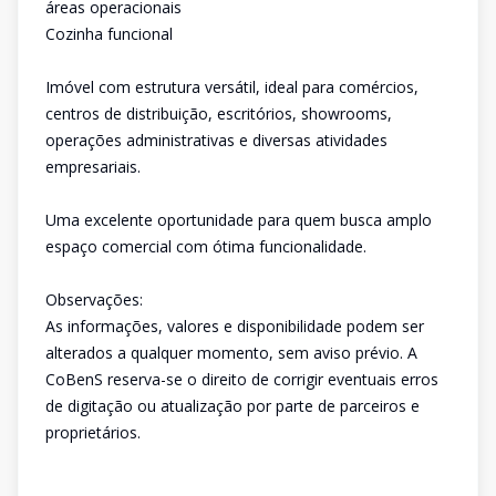
áreas operacionais
Cozinha funcional
Imóvel com estrutura versátil, ideal para comércios,
centros de distribuição, escritórios, showrooms,
operações administrativas e diversas atividades
empresariais.
Uma excelente oportunidade para quem busca amplo
espaço comercial com ótima funcionalidade.
Observações:
As informações, valores e disponibilidade podem ser
alterados a qualquer momento, sem aviso prévio. A
CoBenS reserva-se o direito de corrigir eventuais erros
de digitação ou atualização por parte de parceiros e
proprietários.