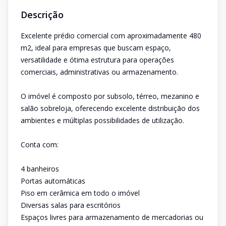
Descrição
Excelente prédio comercial com aproximadamente 480
m2, ideal para empresas que buscam espaço,
versatilidade e ótima estrutura para operações
comerciais, administrativas ou armazenamento.
O imóvel é composto por subsolo, térreo, mezanino e
salão sobreloja, oferecendo excelente distribuição dos
ambientes e múltiplas possibilidades de utilização.
Conta com:
4 banheiros
Portas automáticas
Piso em cerâmica em todo o imóvel
Diversas salas para escritórios
Espaços livres para armazenamento de mercadorias ou