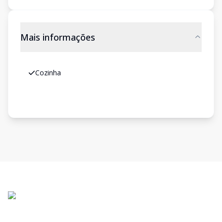
Mais informações
Cozinha