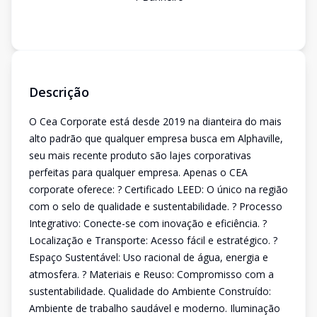
Descrição
O Cea Corporate está desde 2019 na dianteira do mais
alto padrão que qualquer empresa busca em Alphaville,
seu mais recente produto são lajes corporativas
perfeitas para qualquer empresa. Apenas o CEA
corporate oferece: ? Certificado LEED: O único na região
com o selo de qualidade e sustentabilidade. ? Processo
Integrativo: Conecte-se com inovação e eficiência. ?
Localização e Transporte: Acesso fácil e estratégico. ?
Espaço Sustentável: Uso racional de água, energia e
atmosfera. ? Materiais e Reuso: Compromisso com a
sustentabilidade. Qualidade do Ambiente Construído:
Ambiente de trabalho saudável e moderno. Iluminação