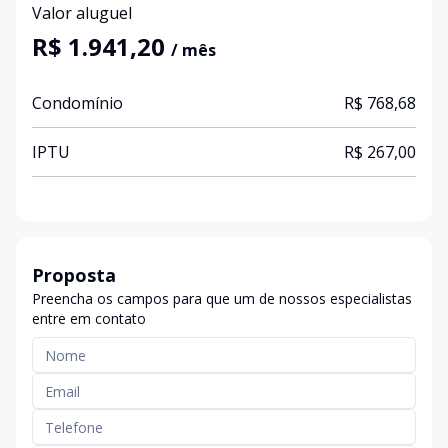
Valor aluguel
R$ 1.941,20
/ mês
Condomínio
R$ 768,68
IPTU
R$ 267,00
Proposta
Preencha os campos para que um de nossos especialistas
entre em contato