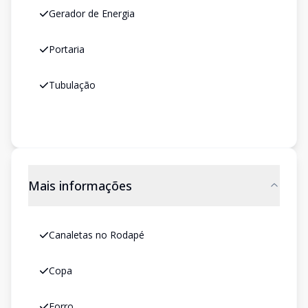
Gerador de Energia
Portaria
Tubulação
Mais informações
Canaletas no Rodapé
Copa
Forro