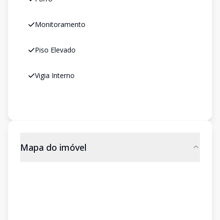
Monitoramento
Piso Elevado
Vigia Interno
Mapa do imóvel