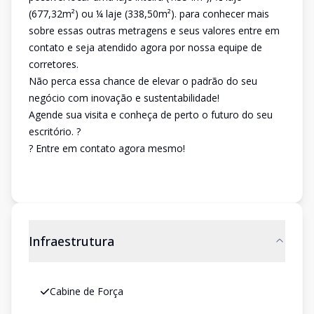
(677,32m²) ou ¼ laje (338,50m²). para conhecer mais
sobre essas outras metragens e seus valores entre em
contato e seja atendido agora por nossa equipe de
corretores.
Não perca essa chance de elevar o padrão do seu
negócio com inovação e sustentabilidade!
Agende sua visita e conheça de perto o futuro do seu
escritório. ?
? Entre em contato agora mesmo!
Infraestrutura
Cabine de Força