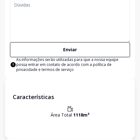
Enviar
As informações serão utilizadas para que a nossa equipe
possa entrar em contato de acordo com a
política de
privacidade e termos de serviço
Características
Área Total
1118
m²