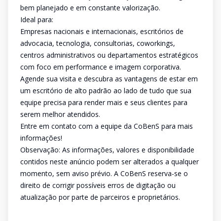
bem planejado e em constante valorização.
Ideal para:
Empresas nacionais e internacionais, escritórios de
advocacia, tecnologia, consultorias, coworkings,
centros administrativos ou departamentos estratégicos
com foco em performance e imagem corporativa.
Agende sua visita e descubra as vantagens de estar em
um escritório de alto padrão ao lado de tudo que sua
equipe precisa para render mais e seus clientes para
serem melhor atendidos.
Entre em contato com a equipe da CoBenS para mais
informações!
Observação: As informações, valores e disponibilidade
contidos neste anúncio podem ser alterados a qualquer
momento, sem aviso prévio. A CoBenS reserva-se o
direito de corrigir possíveis erros de digitação ou
atualização por parte de parceiros e proprietários.