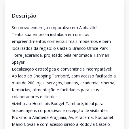
Descrição
Seu novo endereço corporativo em Alphaville!
Tenha sua empresa instalada em um dos
empreendimentos comerciais mais modernos e bem
localizados da região: o Castelo Branco Office Park -
Torre Jacarandá, projetado pela renomada Tishman
Speyer.
Localização estratégica e conveniência incomparável:
Ao lado do Shopping Tamboré, com acesso facilitado a
mais de 200 lojas, serviços, bancos, academia, cinema,
farmácias, alimentação e facilidades para seus
colaboradores e clientes
Vizinho ao Hotel Ibis Budget Tamboré, ideal para
hospedagens corporativas e recepção de visitantes
Próximo à Alameda Araguaia, Av. Piracema, Rodoanel
Mário Covas e com acesso direto à Rodovia Castelo