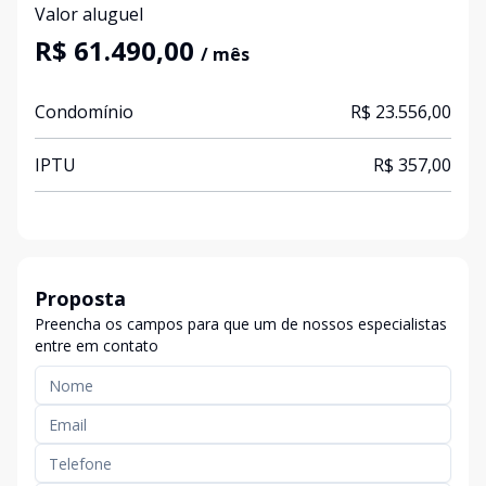
Valor aluguel
R$ 61.490,00
/ mês
Condomínio
R$ 23.556,00
IPTU
R$ 357,00
Proposta
Preencha os campos para que um de nossos especialistas
entre em contato