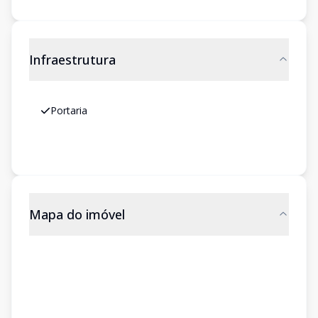
Infraestrutura
Portaria
Mapa do imóvel