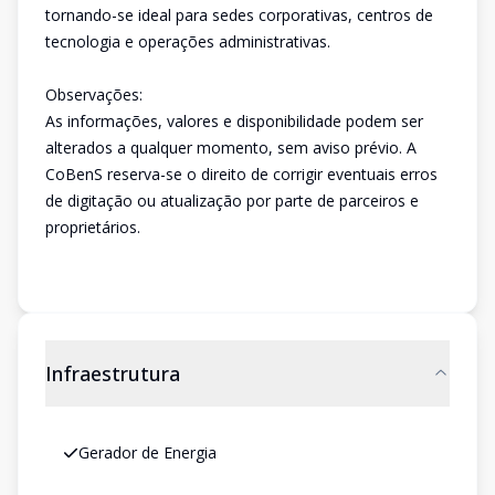
tornando-se ideal para sedes corporativas, centros de
tecnologia e operações administrativas.
Observações:
As informações, valores e disponibilidade podem ser
alterados a qualquer momento, sem aviso prévio. A
CoBenS reserva-se o direito de corrigir eventuais erros
de digitação ou atualização por parte de parceiros e
proprietários.
Infraestrutura
Gerador de Energia