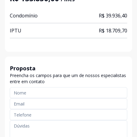
Condomínio
R$ 39.936,40
IPTU
R$ 18.709,70
Proposta
Preencha os campos para que um de nossos especialistas
entre em contato