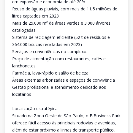
em expansão e economia de até 20%
Reuso de águas pluviais, com mais de 11,5 milhões de
litros captados em 2023
Mais de 25.000 m² de áreas verdes e 3.000 árvores
catalogadas
Sistema de reciclagem eficiente (52 t de resíduos e
364.000 bitucas recicladas em 2023)
Serviços e conveniências no complexo:
Praça de alimentação com restaurantes, cafés e
lanchonetes
Farmácia, lava-rápido e salão de beleza
Áreas externas arborizadas e espaços de convivência
Gestão profissional e atendimento dedicado aos
locatários
Localização estratégica:
Situado na Zona Oeste de São Paulo, o E-Business Park
oferece fácil acesso às principais rodovias e avenidas,
além de estar próximo a linhas de transporte público,