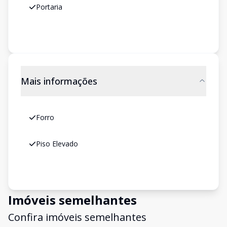
Portaria
Mais informações
Forro
Piso Elevado
Imóveis semelhantes
Confira imóveis semelhantes