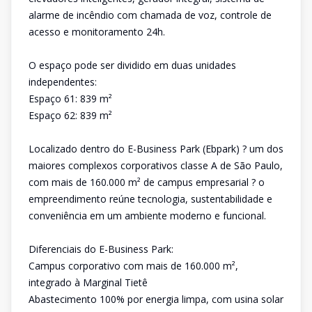
alarme de incêndio com chamada de voz, controle de
acesso e monitoramento 24h.
O espaço pode ser dividido em duas unidades
independentes:
Espaço 61: 839 m²
Espaço 62: 839 m²
Localizado dentro do E-Business Park (Ebpark) ? um dos
maiores complexos corporativos classe A de São Paulo,
com mais de 160.000 m² de campus empresarial ? o
empreendimento reúne tecnologia, sustentabilidade e
conveniência em um ambiente moderno e funcional.
Diferenciais do E-Business Park:
Campus corporativo com mais de 160.000 m²,
integrado à Marginal Tietê
Abastecimento 100% por energia limpa, com usina solar