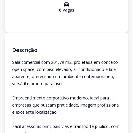
6
Vaga
s
Descrição
Sala comercial com 201,79 m2, projetada em conceito
open space, com piso elevado, ar condicionado e laje
aparente, oferecendo um ambiente contemporâneo,
versátil e pronto para uso.
Empreendimento corporativo moderno, ideal para
empresas que buscam praticidade, imagem profissional
e excelente localização.
Fácil acesso às principais vias e transporte público, com