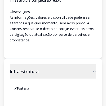
infraestrutura completa ao redor.
Observações:
As informações, valores e disponibilidade podem ser
alterados a qualquer momento, sem aviso prévio. A
CoBenS reserva-se o direito de corrigir eventuais erros
de digitação ou atualização por parte de parceiros e
proprietários.
Infraestrutura
Portaria