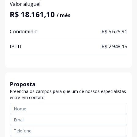
Valor aluguel
R$ 18.161,10
/ mês
Condomínio
R$ 5.625,91
IPTU
R$ 2.948,15
Proposta
Preencha os campos para que um de nossos especialistas
entre em contato