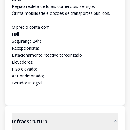
Região repleta de lojas, comércios, serviços.
Ótima mobilidade e opções de transportes públicos.
O prédio conta com:
Hall;
Segurança 24hs;
Recepcionista;
Estacionamento rotativo terceirizado;
Elevadores;
Piso elevado;
Ar Condicionado;
Gerador integral.
Infraestrutura