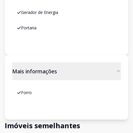
Gerador de Energia
Portaria
Mais informações
Forro
Imóveis semelhantes