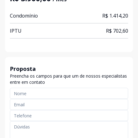
Condomínio
R$ 1.414,20
IPTU
R$ 702,60
Proposta
Preencha os campos para que um de nossos especialistas
entre em contato