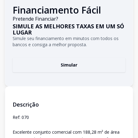
Financiamento Fácil
Pretende Financiar?
SIMULE AS MELHORES TAXAS EM UM SÓ
LUGAR
Simule seu financiamento em minutos com todos os
bancos e consiga a melhor proposta.
Simular
Descrição
Ref: 070
Excelente conjunto comercial com 188,28 m² de área