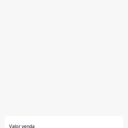
Valor venda