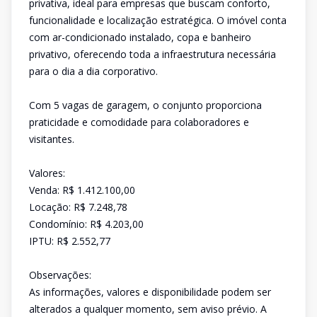
privativa, ideal para empresas que buscam conforto,
funcionalidade e localização estratégica. O imóvel conta
com ar-condicionado instalado, copa e banheiro
privativo, oferecendo toda a infraestrutura necessária
para o dia a dia corporativo.
Com 5 vagas de garagem, o conjunto proporciona
praticidade e comodidade para colaboradores e
visitantes.
Valores:
Venda: R$ 1.412.100,00
Locação: R$ 7.248,78
Condomínio: R$ 4.203,00
IPTU: R$ 2.552,77
Observações:
As informações, valores e disponibilidade podem ser
alterados a qualquer momento, sem aviso prévio. A