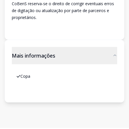
CoBenS reserva-se o direito de corrigir eventuais erros
de digitação ou atualização por parte de parceiros e
proprietários.
Mais informações
Copa