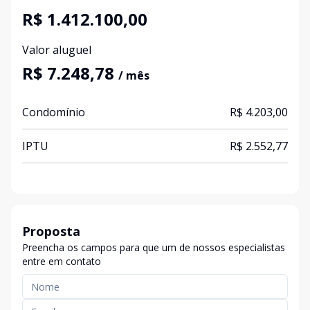
R$ 1.412.100,00
Valor aluguel
R$ 7.248,78
/ mês
Condomínio
R$ 4.203,00
IPTU
R$ 2.552,77
Proposta
Preencha os campos para que um de nossos especialistas
entre em contato