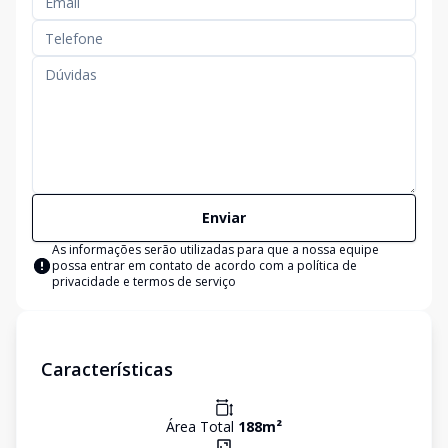
Enviar
As informações serão utilizadas para que a nossa equipe
possa entrar em contato de acordo com a
política de
privacidade e termos de serviço
Características
Área Total
188
m²