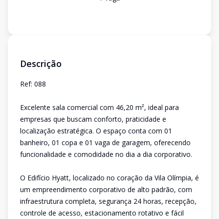
Descrição
Ref: 088
Excelente sala comercial com 46,20 m², ideal para
empresas que buscam conforto, praticidade e
localização estratégica. O espaço conta com 01
banheiro, 01 copa e 01 vaga de garagem, oferecendo
funcionalidade e comodidade no dia a dia corporativo.
O Edifício Hyatt, localizado no coração da Vila Olímpia, é
um empreendimento corporativo de alto padrão, com
infraestrutura completa, segurança 24 horas, recepção,
controle de acesso, estacionamento rotativo e fácil