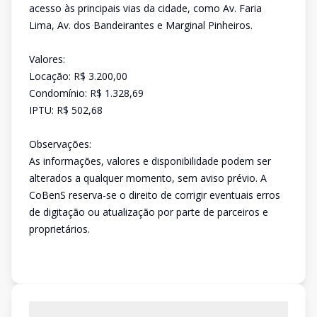
acesso às principais vias da cidade, como Av. Faria
Lima, Av. dos Bandeirantes e Marginal Pinheiros.
Valores:
Locação: R$ 3.200,00
Condomínio: R$ 1.328,69
IPTU: R$ 502,68
Observações:
As informações, valores e disponibilidade podem ser
alterados a qualquer momento, sem aviso prévio. A
CoBenS reserva-se o direito de corrigir eventuais erros
de digitação ou atualização por parte de parceiros e
proprietários.