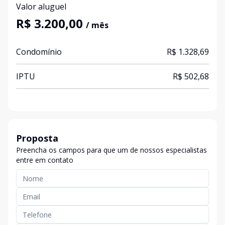
Valor aluguel
R$ 3.200,00
/ mês
Condomínio
R$ 1.328,69
IPTU
R$ 502,68
Proposta
Preencha os campos para que um de nossos especialistas
entre em contato