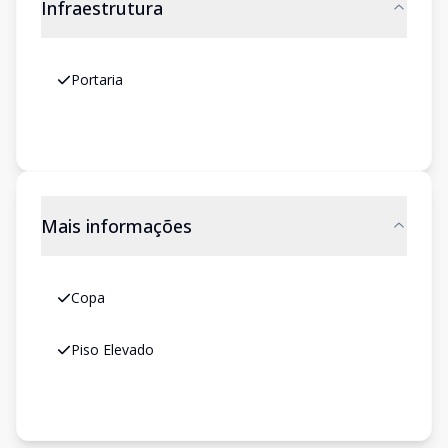
Infraestrutura
Portaria
Mais informações
Copa
Piso Elevado