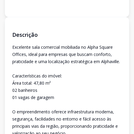
Descrição
Excelente sala comercial mobiliada no Alpha Square
Offices, ideal para empresas que buscam conforto,
praticidade e uma localização estratégica em Alphaville.
Características do imóvel:
Área total: 47,80 m²
02 banheiros
01 vagas de garagem
O empreendimento oferece infraestrutura moderna,
segurança, facilidades no entorno e fácil acesso às
principais vias da região, proporcionando praticidade e
valorização ao seu negócio.