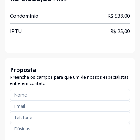
Condomínio
R$ 538,00
IPTU
R$ 25,00
Proposta
Preencha os campos para que um de nossos especialistas
entre em contato