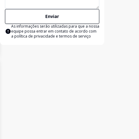
Enviar
As informações serão utilizadas para que a nossa
equipe possa entrar em contato de acordo com
a
política de privacidade e termos de serviço