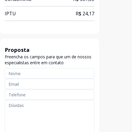
IPTU
R$ 24,17
Proposta
Preencha os campos para que um de nossos
especialistas entre em contato