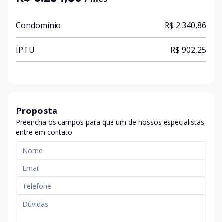
Condomínio
R$ 2.340,86
IPTU
R$ 902,25
Proposta
Preencha os campos para que um de nossos especialistas
entre em contato