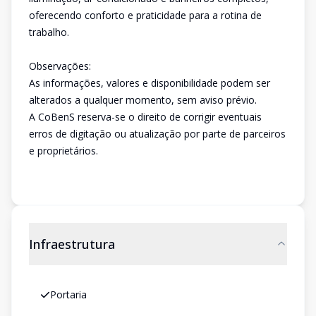
oferecendo conforto e praticidade para a rotina de
trabalho.
Observações:
As informações, valores e disponibilidade podem ser
alterados a qualquer momento, sem aviso prévio.
A CoBenS reserva-se o direito de corrigir eventuais
erros de digitação ou atualização por parte de parceiros
e proprietários.
Infraestrutura
Portaria