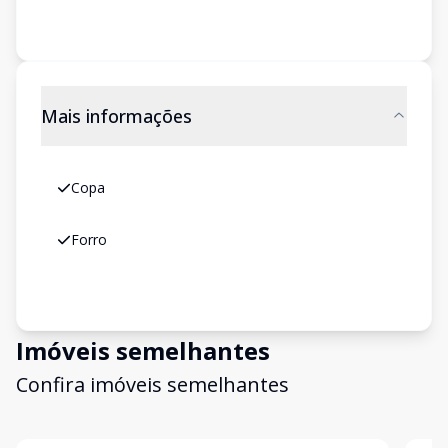
Mais informações
Copa
Forro
Imóveis semelhantes
Confira imóveis semelhantes