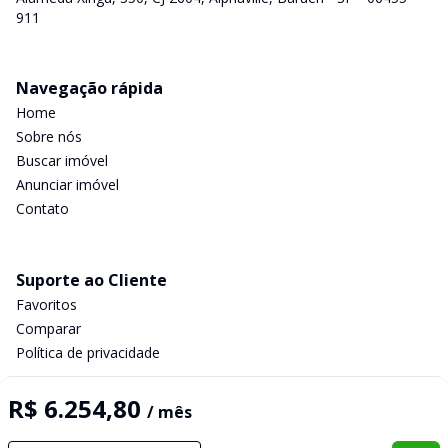
911
Navegação rápida
Home
Sobre nós
Buscar imóvel
Anunciar imóvel
Contato
Suporte ao Cliente
Favoritos
Comparar
Política de privacidade
R$ 6.254,80
/ mês
Imobiliária Certificada: