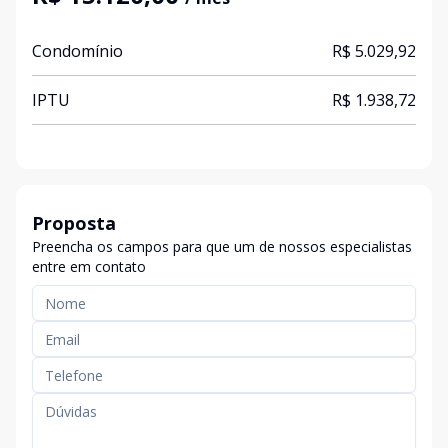
Condomínio
R$ 5.029,92
IPTU
R$ 1.938,72
Proposta
Preencha os campos para que um de nossos especialistas
entre em contato