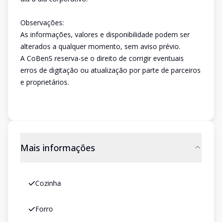
Observações:
As informações, valores e disponibilidade podem ser
alterados a qualquer momento, sem aviso prévio.
A CoBenS reserva-se o direito de corrigir eventuais
erros de digitação ou atualização por parte de parceiros
e proprietários.
Mais informações
Cozinha
Forro